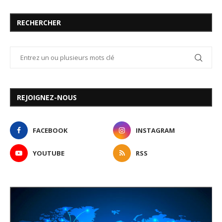
RECHERCHER
REJOIGNEZ-NOUS
FACEBOOK
INSTAGRAM
YOUTUBE
RSS