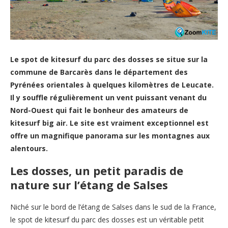
Le spot de kitesurf du parc des dosses se situe sur la
commune de Barcarès dans le département des
Pyrénées orientales à quelques kilomètres de Leucate.
Il y souffle régulièrement un vent puissant venant du
Nord-Ouest qui fait le bonheur des amateurs de
kitesurf big air. Le site est vraiment exceptionnel est
offre un magnifique panorama sur les montagnes aux
alentours.
Les dosses, un petit paradis de
nature sur l’étang de Salses
Niché sur le bord de l’étang de Salses dans le sud de la France,
le spot de kitesurf du parc des dosses est un véritable petit