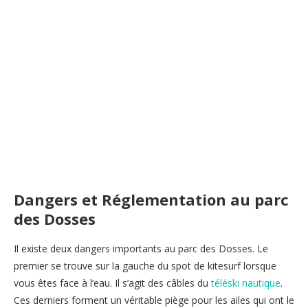
Dangers et Réglementation au parc
des Dosses
Il existe deux dangers importants au parc des Dosses. Le
premier se trouve sur la gauche du spot de kitesurf lorsque
vous êtes face à l’eau. Il s’agit des câbles du
téléski nautique
.
Ces derniers forment un véritable piège pour les ailes qui ont le