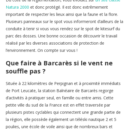
Natura 2000
et donc protégé. Il est donc extrêmement
important de respecter les lieux ainsi que la faune et la flore.
Plusieurs panneaux sur le spot vous informeront d’ailleurs de la
conduite à tenir si vous vous rendez sur le spot de kitesurf du
parc des dosses. Une bonne occasion de découvrir le travail
réalisé par les diverses associations de protection de
l’environnement. On compte sur vous !
Que faire à Barcarès si le vent ne
souffle pas ?
Située à 22 kilomètres de Perpignan et à proximité immédiats
de Port Leucate, la station Balnéaire de Barcarès regorge
d’activités à pratiquer seul, en famille ou entre amis. Cette
petite ville du sud de la France est en effet traversée par
plusieurs pistes cyclables qui connectent une grande partie de
la région, elle possède également un téléski nautique 2 et 5
poulies, une école de voile ainsi que de nombreux bars et