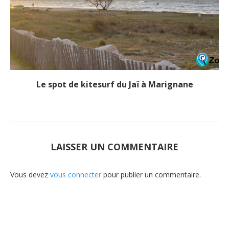
Le spot de kitesurf du Jaï à Marignane
LAISSER UN COMMENTAIRE
Vous devez
vous connecter
pour publier un commentaire.