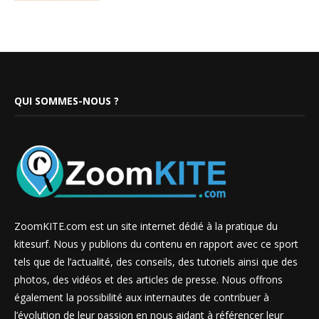
QUI SOMMES-NOUS ?
ZoomKITE.com est un site internet dédié à la pratique du
kitesurf. Nous y publions du contenu en rapport avec ce sport
tels que de l’actualité, des conseils, des tutoriels ainsi que des
photos, des vidéos et des articles de presse. Nous offrons
également la possibilité aux internautes de contribuer à
l’évolution de leur passion en nous aidant à référencer leur