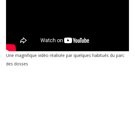
Une magnifique vidéo réalisée par quelques habitués du parc
des dosses