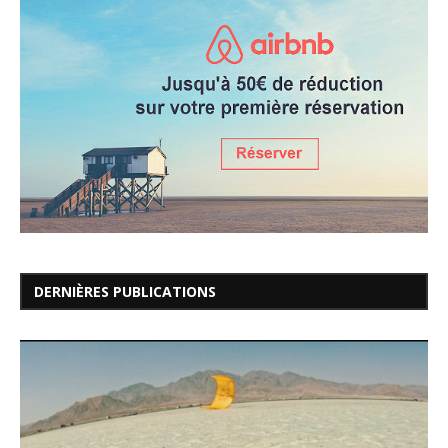
DERNIÈRES PUBLICATIONS