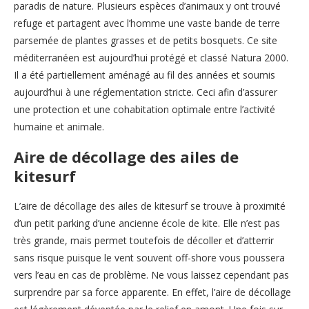
paradis de nature. Plusieurs espèces d’animaux y ont trouvé
refuge et partagent avec l’homme une vaste bande de terre
parsemée de plantes grasses et de petits bosquets. Ce site
méditerranéen est aujourd’hui protégé et classé Natura 2000.
Il a été partiellement aménagé au fil des années et soumis
aujourd’hui à une réglementation stricte. Ceci afin d’assurer
une protection et une cohabitation optimale entre l’activité
humaine et animale.
Aire de décollage des ailes de
kitesurf
L’aire de décollage des ailes de kitesurf se trouve à proximité
d’un petit parking d’une ancienne école de kite. Elle n’est pas
très grande, mais permet toutefois de décoller et d’atterrir
sans risque puisque le vent souvent off-shore vous poussera
vers l’eau en cas de problème. Ne vous laissez cependant pas
surprendre par sa force apparente. En effet, l’aire de décollage