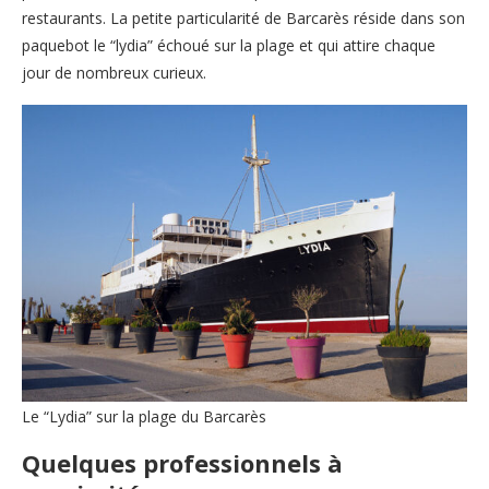
restaurants. La petite particularité de Barcarès réside dans son
paquebot le “lydia” échoué sur la plage et qui attire chaque
jour de nombreux curieux.
Le “Lydia” sur la plage du Barcarès
Quelques professionnels à