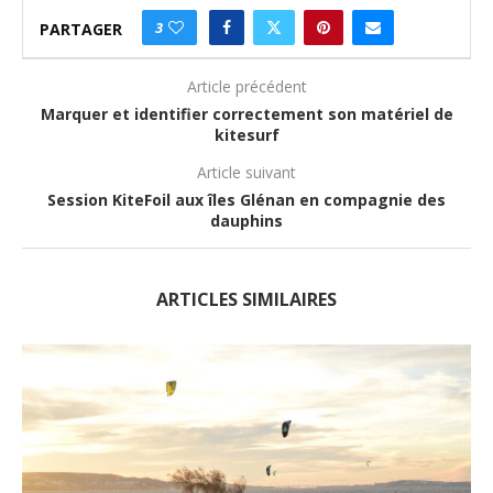
3
PARTAGER
Article précédent
Marquer et identifier correctement son matériel de
kitesurf
Article suivant
Session KiteFoil aux îles Glénan en compagnie des
dauphins
ARTICLES SIMILAIRES