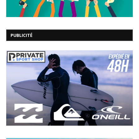
PUBLICITÉ