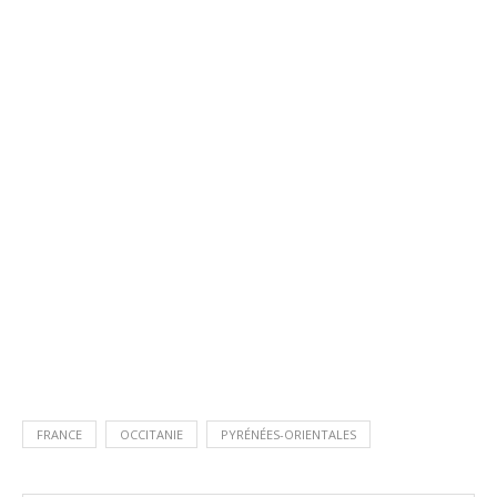
FRANCE
OCCITANIE
PYRÉNÉES-ORIENTALES