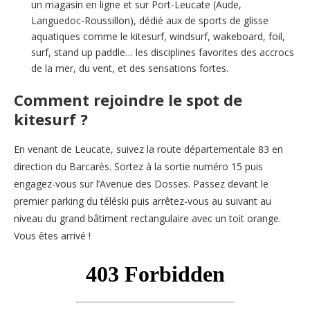
un magasin en ligne et sur Port-Leucate (Aude,
Languedoc-Roussillon), dédié aux de sports de glisse
aquatiques comme le kitesurf, windsurf, wakeboard, foil,
surf, stand up paddle… les disciplines favorites des accrocs
de la mer, du vent, et des sensations fortes.
Comment rejoindre le spot de
kitesurf ?
En venant de Leucate, suivez la route départementale 83 en
direction du Barcarès. Sortez à la sortie numéro 15 puis
engagez-vous sur l’Avenue des Dosses. Passez devant le
premier parking du téléski puis arrêtez-vous au suivant au
niveau du grand bâtiment rectangulaire avec un toit orange.
Vous êtes arrivé !