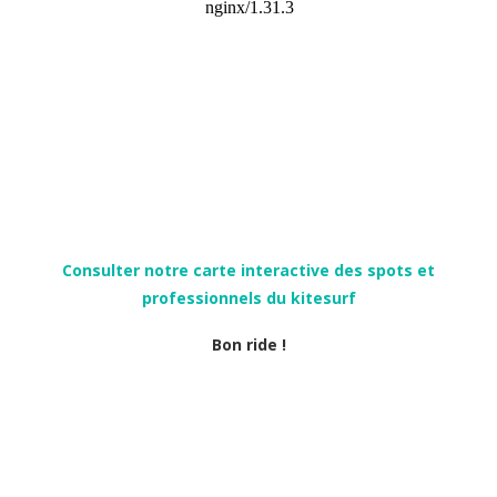
Consulter notre carte interactive des spots et
professionnels du kitesurf
Bon ride !