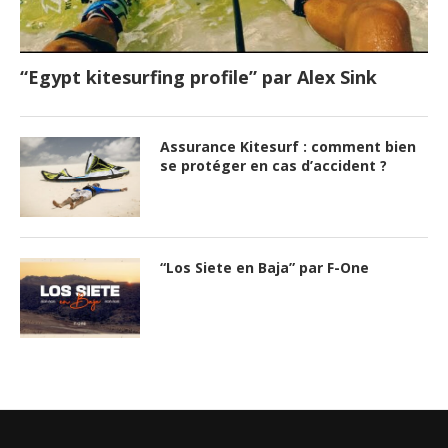
“Egypt kitesurfing profile” par Alex Sink
Assurance Kitesurf : comment bien
se protéger en cas d’accident ?
“Los Siete en Baja” par F-One