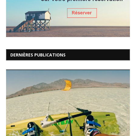
DERNIÈRES PUBLICATIONS