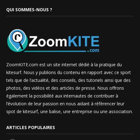
QUI SOMMES-NOUS ?
ZoomKITE.com est un site internet dédié à la pratique du
kitesurf. Nous y publions du contenu en rapport avec ce sport
tels que de l’actualité, des conseils, des tutoriels ainsi que des
photos, des vidéos et des articles de presse. Nous offrons
également la possibilité aux internautes de contribuer à
l’évolution de leur passion en nous aidant à référencer leur
spot de kitesurf, une balise, une entreprise ou une association.
ARTICLES POPULAIRES