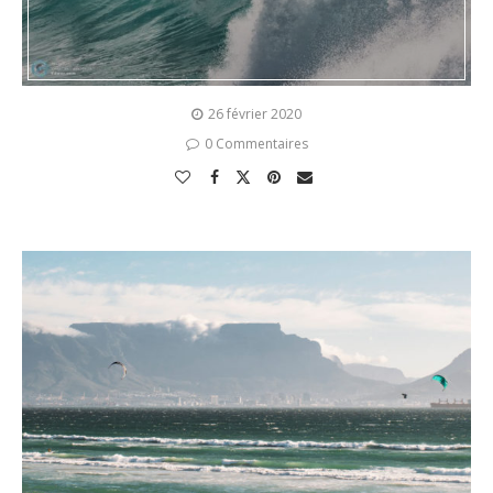
26 février 2020
0 Commentaires