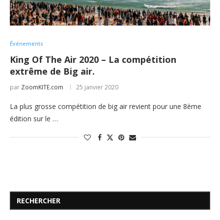
Événements
King Of The Air 2020 – La compétition
extrême de Big air.
par
ZoomKITE.com
25 janvier 2020
La plus grosse compétition de big air revient pour une 8ème
édition sur le …
RECHERCHER