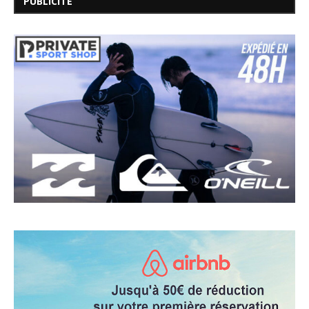
PUBLICITÉ