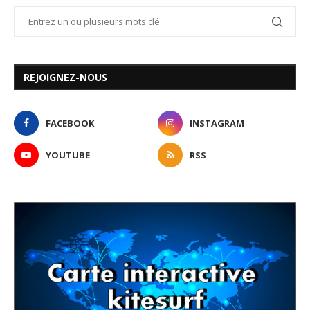
REJOIGNEZ-NOUS
FACEBOOK
INSTAGRAM
YOUTUBE
RSS