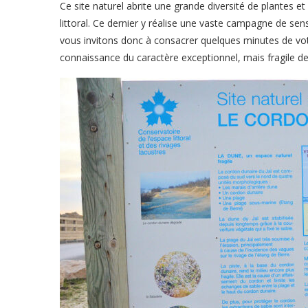
Ce site naturel abrite une grande diversité de plantes et
littoral. Ce dernier y réalise une vaste campagne de sens
vous invitons donc à consacrer quelques minutes de vot
connaissance du caractère exceptionnel, mais fragile de