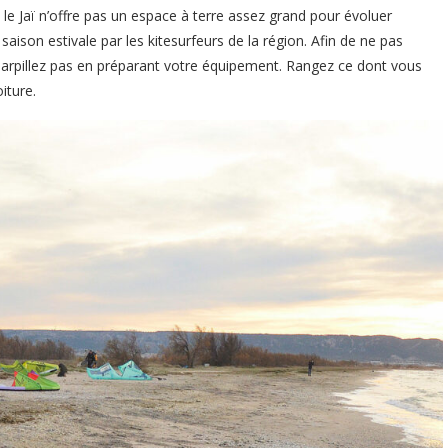
 Jaï n’offre pas un espace à terre assez grand pour évoluer
saison estivale par les kitesurfeurs de la région. Afin de ne pas
 éparpillez pas en préparant votre équipement. Rangez ce dont vous
iture.