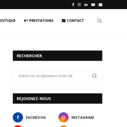
OUTIQUE
PRESTATIONS
CONTACT
RECHERCHER
REJOIGNEZ-NOUS
FACEBOOK
INSTAGRAM