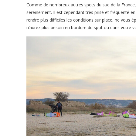
Comme de nombreux autres spots du sud de la France, le
sereinement. Il est cependant très prisé et fréquenté en 
rendre plus difficiles les conditions sur place, ne vous
n’aurez plus besoin en bordure du spot ou dans votre vo