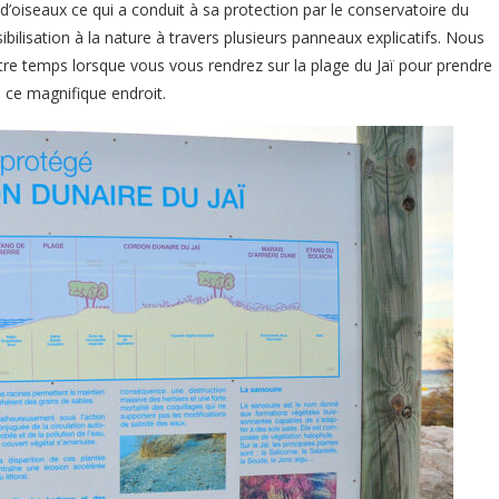
 d’oiseaux ce qui a conduit à sa protection par le conservatoire du
ibilisation à la nature à travers plusieurs panneaux explicatifs. Nous
re temps lorsque vous vous rendrez sur la plage du Jaï pour prendre
 ce magnifique endroit.