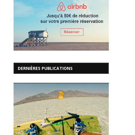
DERNIÈRES PUBLICATIONS