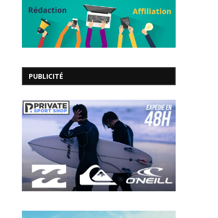
PUBLICITÉ