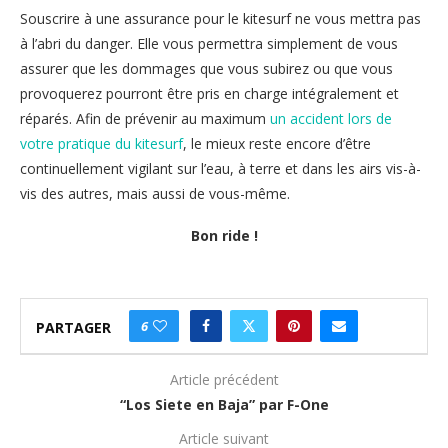
Souscrire à une assurance pour le kitesurf ne vous mettra pas
à l’abri du danger. Elle vous permettra simplement de vous
assurer que les dommages que vous subirez ou que vous
provoquerez pourront être pris en charge intégralement et
réparés. Afin de prévenir au maximum
un accident lors de
votre pratique du kitesurf
, le mieux reste encore d’être
continuellement vigilant sur l’eau, à terre et dans les airs vis-à-
vis des autres, mais aussi de vous-même.
Bon ride !
6
PARTAGER
Article précédent
“Los Siete en Baja” par F-One
Article suivant