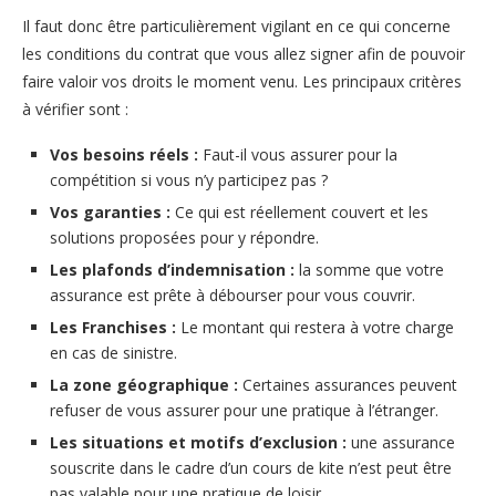
Il faut donc être particulièrement vigilant en ce qui concerne
les conditions du contrat que vous allez signer afin de pouvoir
faire valoir vos droits le moment venu. Les principaux critères
à vérifier sont :
Vos besoins réels :
Faut-il vous assurer pour la
compétition si vous n’y participez pas ?
Vos garanties :
Ce qui est réellement couvert et les
solutions proposées pour y répondre.
Les plafonds d’indemnisation :
la somme que votre
assurance est prête à débourser pour vous couvrir.
Les Franchises :
Le montant qui restera à votre charge
en cas de sinistre.
La zone géographique :
Certaines assurances peuvent
refuser de vous assurer pour une pratique à l’étranger.
Les situations et motifs d’exclusion :
une assurance
souscrite dans le cadre d’un cours de kite n’est peut être
pas valable pour une pratique de loisir.