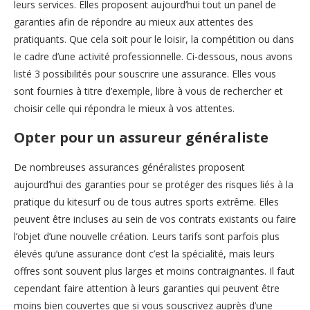
leurs services. Elles proposent aujourd’hui tout un panel de
garanties afin de répondre au mieux aux attentes des
pratiquants. Que cela soit pour le loisir, la compétition ou dans
le cadre d’une activité professionnelle. Ci-dessous, nous avons
listé 3 possibilités pour souscrire une assurance. Elles vous
sont fournies à titre d’exemple, libre à vous de rechercher et
choisir celle qui répondra le mieux à vos attentes.
Opter pour un assureur généraliste
De nombreuses assurances généralistes proposent
aujourd’hui des garanties pour se protéger des risques liés à la
pratique du kitesurf ou de tous autres sports extrême. Elles
peuvent être incluses au sein de vos contrats existants ou faire
l’objet d’une nouvelle création. Leurs tarifs sont parfois plus
élevés qu’une assurance dont c’est la spécialité, mais leurs
offres sont souvent plus larges et moins contraignantes. Il faut
cependant faire attention à leurs garanties qui peuvent être
moins bien couvertes que si vous souscrivez auprès d’une