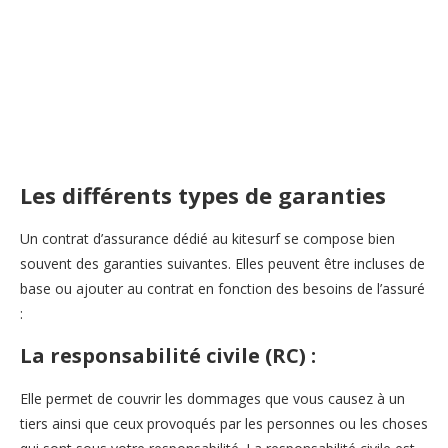
Les différents types de garanties
Un contrat d’assurance dédié au kitesurf se compose bien
souvent des garanties suivantes. Elles peuvent être incluses de
base ou ajouter au contrat en fonction des besoins de l’assuré
:
La responsabilité civile (RC) :
Elle permet de couvrir les dommages que vous causez à un
tiers ainsi que ceux provoqués par les personnes ou les choses