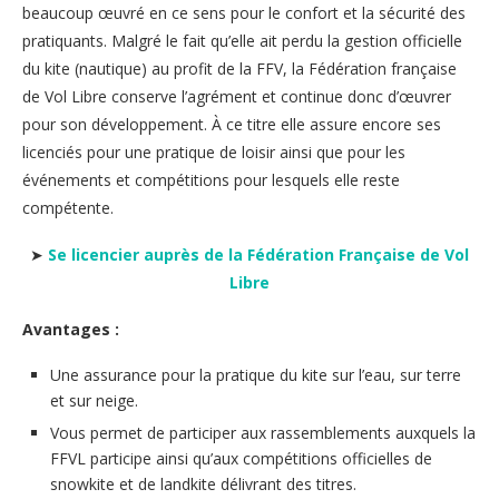
beaucoup œuvré en ce sens pour le confort et la sécurité des
pratiquants. Malgré le fait qu’elle ait perdu la gestion officielle
du kite (nautique) au profit de la FFV, la Fédération française
de Vol Libre conserve l’agrément et continue donc d’œuvrer
pour son développement. À ce titre elle assure encore ses
licenciés pour une pratique de loisir ainsi que pour les
événements et compétitions pour lesquels elle reste
compétente.
➤
Se licencier auprès de la Fédération Française de Vol
Libre
Avantages :
Une assurance pour la pratique du kite sur l’eau, sur terre
et sur neige.
Vous permet de participer aux rassemblements auxquels la
FFVL participe ainsi qu’aux compétitions officielles de
snowkite et de landkite délivrant des titres.