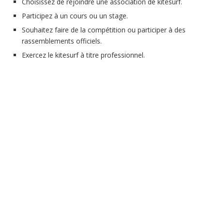
Choisissez de rejoindre une association de kitesurf.
Participez à un cours ou un stage.
Souhaitez faire de la compétition ou participer à des
rassemblements officiels.
Exercez le kitesurf à titre professionnel.