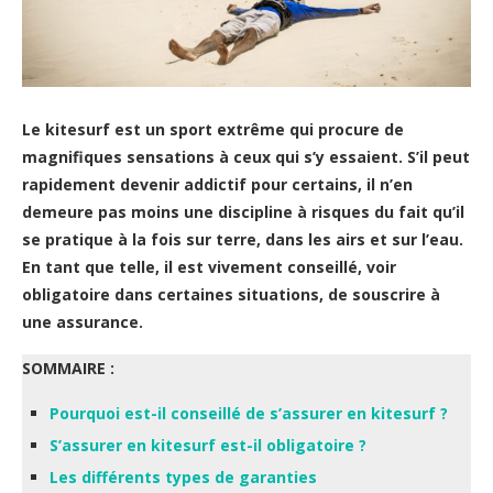
Le kitesurf est un sport extrême qui procure de
magnifiques sensations à ceux qui s’y essaient. S’il peut
rapidement devenir addictif pour certains, il n’en
demeure pas moins une discipline à risques du fait qu’il
se pratique à la fois sur terre, dans les airs et sur l’eau.
En tant que telle, il est vivement conseillé, voir
obligatoire dans certaines situations, de souscrire à
une assurance.
SOMMAIRE :
Pourquoi est-il conseillé de s’assurer en kitesurf ?
S’assurer en kitesurf est-il obligatoire ?
Les différents types de garanties