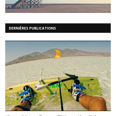
DERNIÈRES PUBLICATIONS