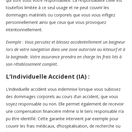
qui sont sous votre responsabilité. La responsabilité civile est
toutefois limitée à ce seul usage et ne peut couvrir les
dommages matériels ou corporels que vous vous infligez
personnellement ainsi que ceux que vous provoquez
intentionnellement.
Exemple : Vous percutez et blessez accidentellement un baigneur
lors de votre navigation dans une zone autorisée au kitesurf et à
la baignade. Votre assurance prendra en charge les frais liés à
son rétablissement complet.
L’Individuelle Accident (IA) :
L’individuelle accident vous indemnise lorsque vous subissez
des dommages corporels au cours d’un accident, que vous
soyez responsable ou non. Elle permet également de recevoir
une compensation financière même si le tiers responsable n’a
pu être identifié. Cette garantie intervient par exemple pour
couvrir les frais médicaux, d’hospitalisation, de recherche ou