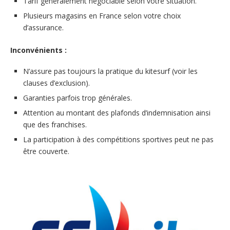
Tarif généralement négociable selon votre situation.
Plusieurs magasins en France selon votre choix
d’assurance.
Inconvénients :
N’assure pas toujours la pratique du kitesurf (voir les
clauses d’exclusion).
Garanties parfois trop générales.
Attention au montant des plafonds d’indemnisation ainsi
que des franchises.
La participation à des compétitions sportives peut ne pas
être couverte.