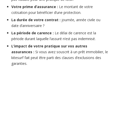
Votre prime d’assurance :
Le montant de votre
cotisation pour bénéficier d’une protection.
La durée de votre contrat :
journée, année civile ou
date d’anniversaire ?
La période de carence :
Le délai de carence est la
période durant laquelle l’assuré n’est pas indemnisé.
L’impact de votre pratique sur vos autres
assurances :
Si vous avez souscrit à un prêt immobilier, le
kitesurf fait peut être parti des clauses d’exclusions des
garanties.