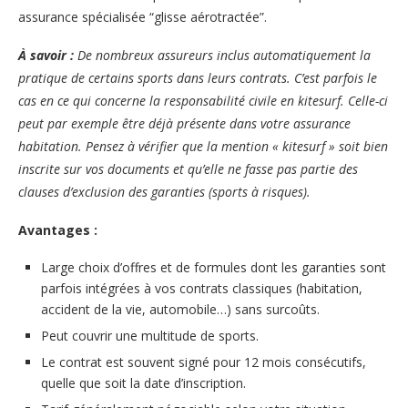
assurance spécialisée “glisse aérotractée”.
À savoir :
De nombreux assureurs inclus automatiquement la
pratique de certains sports dans leurs contrats. C’est parfois le
cas en ce qui concerne la responsabilité civile en kitesurf. Celle-ci
peut par exemple être déjà présente dans votre assurance
habitation. Pensez à vérifier que la mention « kitesurf » soit bien
inscrite sur vos documents et qu’elle ne fasse pas partie des
clauses d’exclusion des garanties (sports à risques).
Avantages :
Large choix d’offres et de formules dont les garanties sont
parfois intégrées à vos contrats classiques (habitation,
accident de la vie, automobile…) sans surcoûts.
Peut couvrir une multitude de sports.
Le contrat est souvent signé pour 12 mois consécutifs,
quelle que soit la date d’inscription.