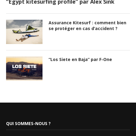
“Egypt kitesurfing profile” par Alex Sink
Assurance Kitesurf : comment bien
se protéger en cas d’accident ?
“Los Siete en Baja” par F-One
QUI SOMMES-NOUS ?