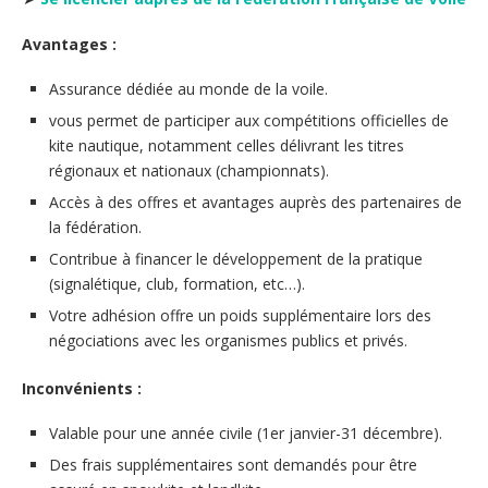
Avantages :
Assurance dédiée au monde de la voile.
vous permet de participer aux compétitions officielles de
kite nautique, notamment celles délivrant les titres
régionaux et nationaux (championnats).
Accès à des offres et avantages auprès des partenaires de
la fédération.
Contribue à financer le développement de la pratique
(signalétique, club, formation, etc…).
Votre adhésion offre un poids supplémentaire lors des
négociations avec les organismes publics et privés.
Inconvénients :
Valable pour une année civile (1er janvier-31 décembre).
Des frais supplémentaires sont demandés pour être