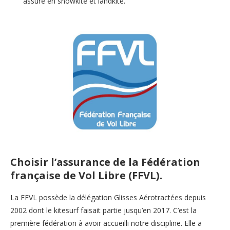
assuré en snowkite et landkite.
Choisir l’assurance de la Fédération
française de Vol Libre (FFVL).
La FFVL possède la délégation Glisses Aérotractées depuis
2002 dont le kitesurf faisait partie jusqu’en 2017. C’est la
première fédération à avoir accueilli notre discipline. Elle a