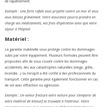
de rapatriement.
Exemple : Une forte rafale vous projette contre un mur et vous
vous blessez grièvement. Votre assurance pourra prendra en
charge vos médicaments, vos frais d’opération ainsi que votre
séjour à l’hôpital.
Matériel :
La garantie matérielle vous protège contre les dommages
subis par votre équipement. Plusieurs formules peuvent être
proposées afin de vous couvrir contre les dommages
accidentels, liés aux catastrophes naturelles (neige, grêle,
incendie…) ou lorsqu’il a été confié à des professionnels du
transport. Cette garantie peut également fonctionner en cas
de vol avec effraction ou agression.
Exemple : Un voleur fracture votre voiture pour s’emparer de
votre matériel de kitesurf se trouvant à l’intérieur. Votre