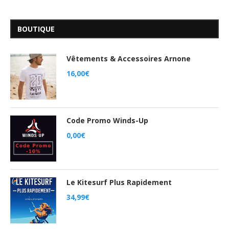
BOUTIQUE
Vêtements & Accessoires Arnone
16,00
€
Code Promo Winds-Up
0,00
€
Le Kitesurf Plus Rapidement
34,99
€