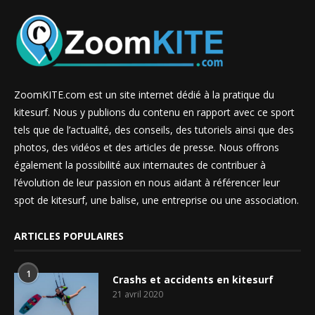
ZoomKITE.com est un site internet dédié à la pratique du
kitesurf. Nous y publions du contenu en rapport avec ce sport
tels que de l’actualité, des conseils, des tutoriels ainsi que des
photos, des vidéos et des articles de presse. Nous offrons
également la possibilité aux internautes de contribuer à
l’évolution de leur passion en nous aidant à référencer leur
spot de kitesurf, une balise, une entreprise ou une association.
ARTICLES POPULAIRES
1
Crashs et accidents en kitesurf
21 avril 2020