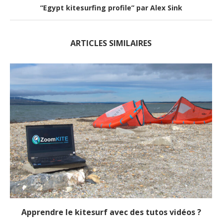
“Egypt kitesurfing profile” par Alex Sink
ARTICLES SIMILAIRES
Apprendre le kitesurf avec des tutos vidéos ?