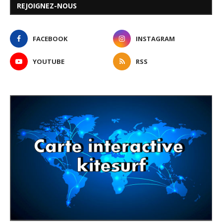
REJOIGNEZ-NOUS
FACEBOOK
INSTAGRAM
YOUTUBE
RSS