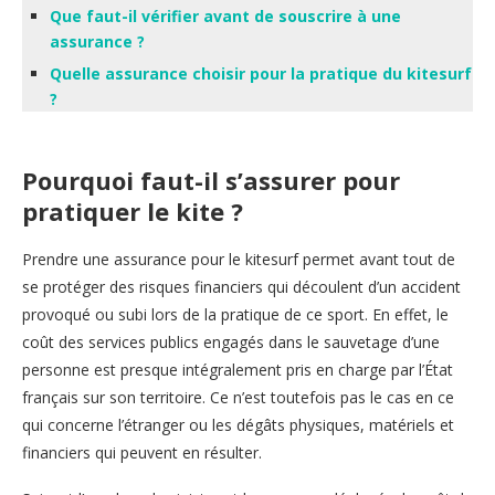
Que faut-il vérifier avant de souscrire à une
assurance ?
Quelle assurance choisir pour la pratique du kitesurf
?
Pourquoi faut-il s’assurer pour
pratiquer le kite ?
Prendre une assurance pour le kitesurf permet avant tout de
se protéger des risques financiers qui découlent d’un accident
provoqué ou subi lors de la pratique de ce sport. En effet, le
coût des services publics engagés dans le sauvetage d’une
personne est presque intégralement pris en charge par l’État
français sur son territoire. Ce n’est toutefois pas le cas en ce
qui concerne l’étranger ou les dégâts physiques, matériels et
financiers qui peuvent en résulter.