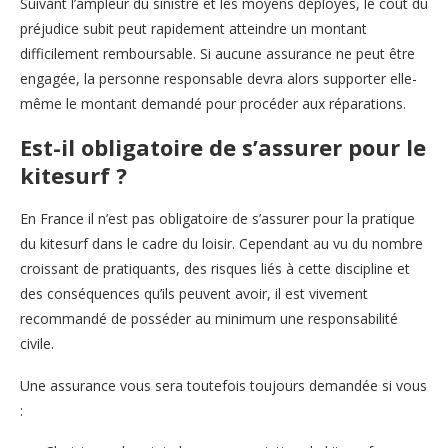
Suivant l’ampleur du sinistre et les moyens déployés, le coût du
préjudice subit peut rapidement atteindre un montant
difficilement remboursable. Si aucune assurance ne peut être
engagée, la personne responsable devra alors supporter elle-
même le montant demandé pour procéder aux réparations.
Est-il obligatoire de s’assurer pour le
kitesurf ?
En France il n’est pas obligatoire de s’assurer pour la pratique
du kitesurf
dans le cadre du loisir. Cependant au vu du nombre
croissant de pratiquants, des risques liés à cette discipline et
des conséquences qu’ils peuvent avoir, il est vivement
recommandé de posséder au minimum une responsabilité
civile.
Une assurance vous sera toutefois toujours demandée si vous
: