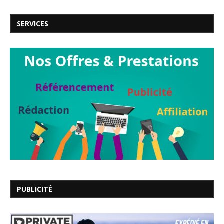
SERVICES
PUBLICITÉ