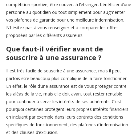
compétition sportive, être couvert à l’étranger, bénéficier d’une
personne au quotidien ou tout simplement pour augmenter
vos plafonds de garantie pour une meilleure indemnisation.
N’hésitez pas à vous renseigner et à comparer les offres
proposées par les différents assureurs.
Que faut-il vérifier avant de
souscrire à une assurance ?
Il est très facile de souscrire à une assurance, mais il peut
parfois être beaucoup plus compliqué de la faire fonctionner.
En effet, le rôle d’une assurance est de vous protéger contre
les aléas de la vie, mais elle doit avant tout rester rentable
pour continuer à servir les intérêts de ses adhérents. C’est
pourquoi certaines protègent leurs propres intérêts financiers
en incluant par exemple dans leurs contrats des conditions
spécifiques de fonctionnement, des plafonds d’indemnisation
et des clauses d’exclusion.