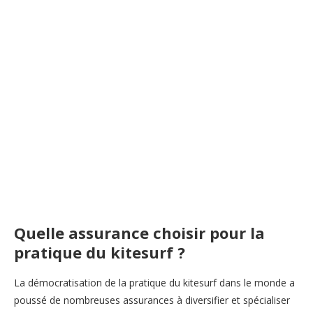
Quelle assurance choisir pour la
pratique du kitesurf ?
La démocratisation de la pratique du kitesurf dans le monde a
poussé de nombreuses assurances à diversifier et spécialiser