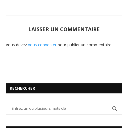
LAISSER UN COMMENTAIRE
Vous devez
vous connecter
pour publier un commentaire.
RECHERCHER