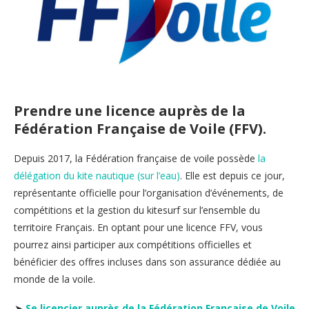
Prendre une licence auprès de la
Fédération Française de Voile (FFV).
Depuis 2017, la Fédération française de voile possède
la
délégation du kite nautique (sur l’eau)
. Elle est depuis ce jour,
représentante officielle pour l’organisation d’événements, de
compétitions et la gestion du kitesurf sur l’ensemble du
territoire Français. En optant pour une licence FFV, vous
pourrez ainsi participer aux compétitions officielles et
bénéficier des offres incluses dans son assurance dédiée au
monde de la voile.
➤
Se licencier auprès de la Fédération Française de Voile