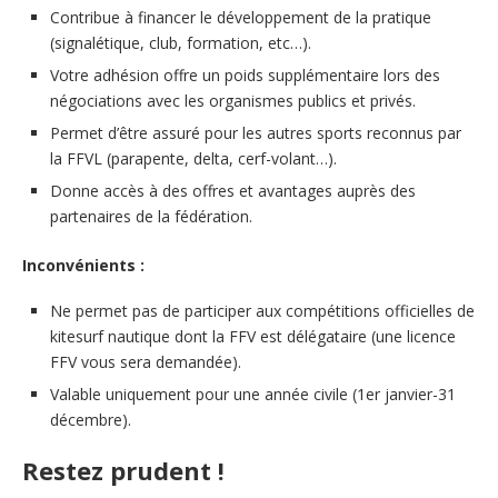
Contribue à financer le développement de la pratique
(signalétique, club, formation, etc…).
Votre adhésion offre un poids supplémentaire lors des
négociations avec les organismes publics et privés.
Permet d’être assuré pour les autres sports reconnus par
la FFVL (parapente, delta, cerf-volant…).
Donne accès à des offres et avantages auprès des
partenaires de la fédération.
Inconvénients :
Ne permet pas de participer aux compétitions officielles de
kitesurf nautique dont la FFV est délégataire (une licence
FFV vous sera demandée).
Valable uniquement pour une année civile (1er janvier-31
décembre).
Restez prudent !