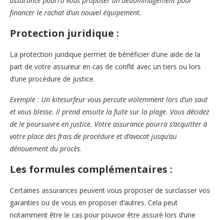
assurance pourra vous proposer un dédommagement pour
financer le rachat d’un nouvel équipement.
Protection juridique :
La protection juridique permet de bénéficier d’une aide de la
part de votre assureur en cas de conflit avec un tiers ou lors
d’une procédure de justice.
Exemple : Un kitesurfeur vous percute violemment lors d’un saut
et vous blesse. Il prend ensuite la fuite sur la plage. Vous décidez
de le poursuivre en justice. Votre assurance pourra s’acquitter à
votre place des frais de procédure et d’avocat jusqu’au
dénouement du procès
.
Les formules complémentaires :
Certaines assurances peuvent vous proposer de surclasser vos
garanties ou de vous en proposer d’autres. Cela peut
notamment être le cas pour pouvoir être assuré lors d’une