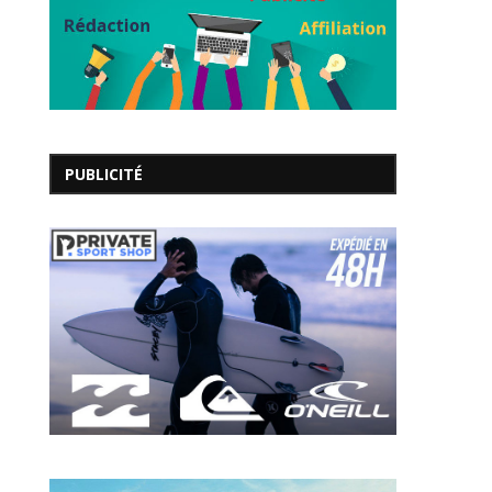
PUBLICITÉ