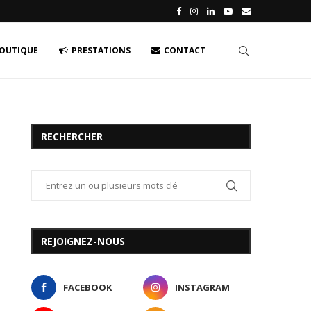
OUTIQUE
PRESTATIONS
CONTACT
RECHERCHER
REJOIGNEZ-NOUS
FACEBOOK
INSTAGRAM