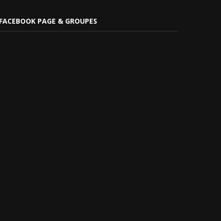
FACEBOOK PAGE & GROUPES