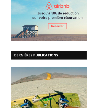
DERNIÈRES PUBLICATIONS