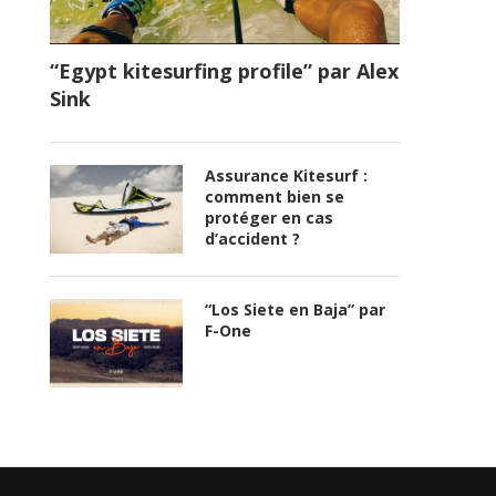
“Egypt kitesurfing profile” par Alex
Sink
Assurance Kitesurf :
comment bien se
protéger en cas
d’accident ?
“Los Siete en Baja” par
F-One