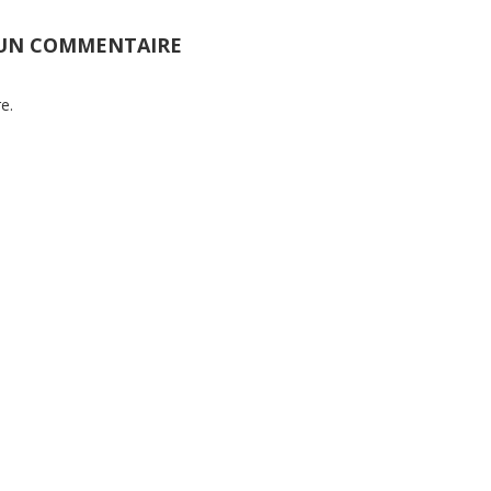
 UN COMMENTAIRE
e.