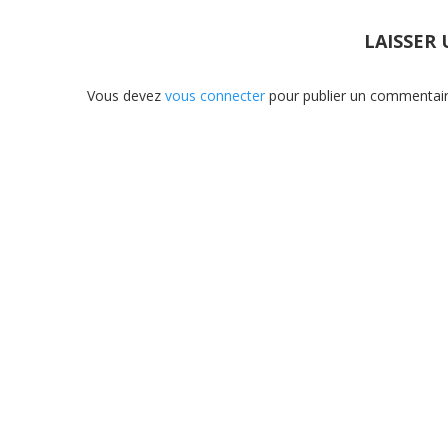
LAISSER
Vous devez
vous connecter
pour publier un commentair