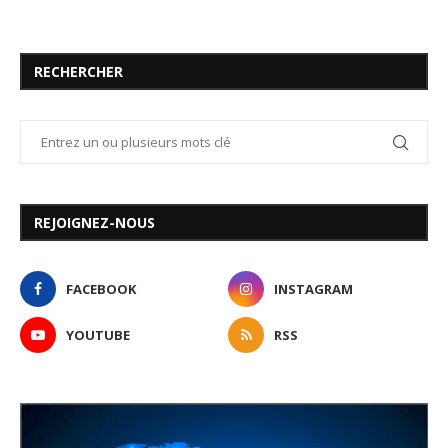
RECHERCHER
REJOIGNEZ-NOUS
FACEBOOK
INSTAGRAM
YOUTUBE
RSS