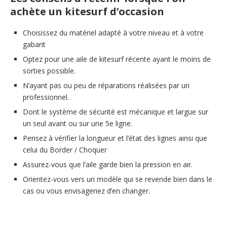
achète un kitesurf d’occasion
Choisissez du matériel adapté à votre niveau et à votre
gabarit
Optez pour une aile de kitesurf récente ayant le moins de
sorties possible.
N’ayant pas ou peu de réparations réalisées par un
professionnel.
Dont le système de sécurité est mécanique et largue sur
un seul avant ou sur une 5e ligne.
Pensez à vérifier la longueur et l’état des lignes ainsi que
celui du Border / Choquer
Assurez-vous que l’aile garde bien la pression en air.
Orientez-vous vers un modèle qui se revende bien dans le
cas ou vous envisageriez d’en changer.