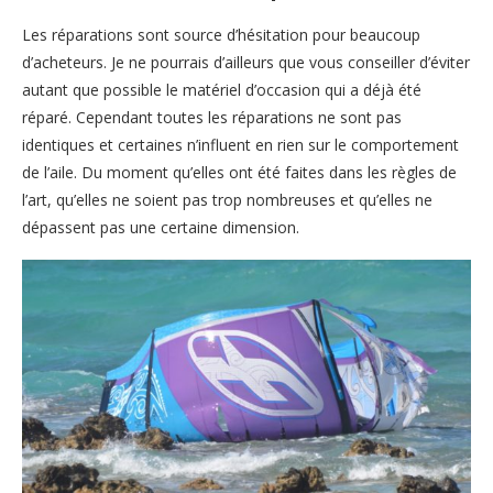
Les réparations sont source d’hésitation pour beaucoup
d’acheteurs. Je ne pourrais d’ailleurs que vous conseiller d’éviter
autant que possible le matériel d’occasion qui a déjà été
réparé. Cependant toutes les réparations ne sont pas
identiques et certaines n’influent en rien sur le comportement
de l’aile. Du moment qu’elles ont été faites dans les règles de
l’art, qu’elles ne soient pas trop nombreuses et qu’elles ne
dépassent pas une certaine dimension.