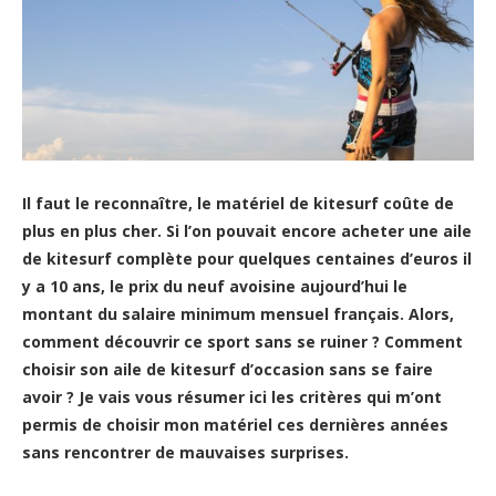
Il faut le reconnaître, le matériel de kitesurf coûte de
plus en plus cher. Si l’on pouvait encore acheter une aile
de kitesurf complète pour quelques centaines d’euros il
y a 10 ans, le prix du neuf avoisine aujourd’hui le
montant du salaire minimum mensuel français.
Alors,
comment découvrir ce sport sans se ruiner ? Comment
choisir son aile de kitesurf d’occasion sans se faire
avoir ? Je vais vous résumer ici les critères qui m’ont
permis de choisir mon matériel ces dernières années
sans rencontrer de mauvaises surprises.