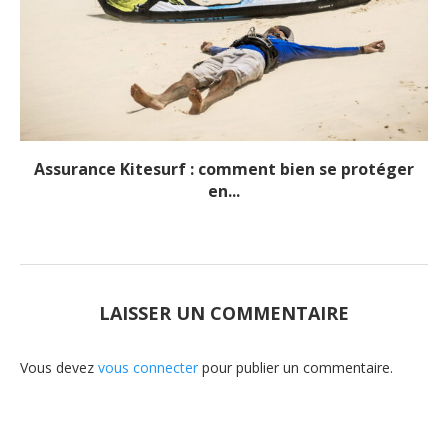
Assurance Kitesurf : comment bien se protéger
en...
LAISSER UN COMMENTAIRE
Vous devez
vous connecter
pour publier un commentaire.