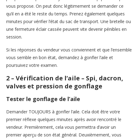
vous propose. On peut donc légitimement se demander ce
qu’il en a été le reste du temps. Prenez également quelques
minutes pour vérifier l’état du sac de transport. Une bretelle ou
une fermeture éclair cassée peuvent vite devenir pénibles en
session.
Si les réponses du vendeur vous conviennent et que l’ensemble
vous semble en bon état, demandez à gonfler l’aile et
poursuivez votre examen.
2 – Vérification de l’aile – Spi, dacron,
valves et pression de gonflage
Tester le gonflage de l’aile
Demander TOUJOURS à gonfler l’aile. Cela doit être votre
premier réflexe quelques minutes après avoir rencontré le
vendeur. Premièrement, cela vous permettra d’avoir un
premier aperçu de son état général. Deuxièmement, vous