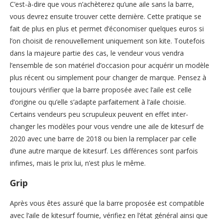
C’est-à-dire que vous n’achèterez qu’une aile sans la barre,
vous devrez ensuite trouver cette dernière. Cette pratique se
fait de plus en plus et permet d’économiser quelques euros si
l’on choisit de renouvellement uniquement son kite. Toutefois
dans la majeure partie des cas, le vendeur vous vendra
l’ensemble de son matériel d’occasion pour acquérir un modèle
plus récent ou simplement pour changer de marque. Pensez à
toujours vérifier que la barre proposée avec l’aile est celle
d’origine ou qu’elle s’adapte parfaitement à l’aile choisie.
Certains vendeurs peu scrupuleux peuvent en effet inter-
changer les modèles pour vous vendre une aile de kitesurf de
2020 avec une barre de 2018 ou bien la remplacer par celle
d’une autre marque de kitesurf. Les différences sont parfois
infimes, mais le prix lui, n’est plus le même.
Grip
Après vous êtes assuré que la barre proposée est compatible
avec l’aile de kitesurf fournie, vérifiez en l’état général ainsi que