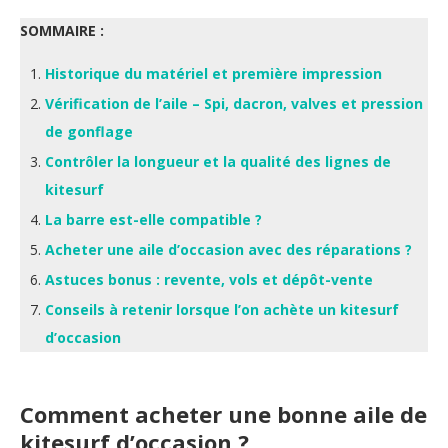
SOMMAIRE :
Historique du matériel et première impression
Vérification de l’aile – Spi, dacron, valves et pression
de gonflage
Contrôler la longueur et la qualité des lignes de
kitesurf
La barre est-elle compatible ?
Acheter une aile d’occasion avec des réparations ?
Astuces bonus : revente, vols et dépôt-vente
Conseils à retenir lorsque l’on achète un kitesurf
d’occasion
Comment acheter une bonne aile de
kitesurf d’occasion ?