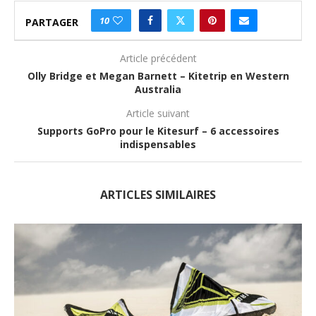
10
PARTAGER
Article précédent
Olly Bridge et Megan Barnett – Kitetrip en Western
Australia
Article suivant
Supports GoPro pour le Kitesurf – 6 accessoires
indispensables
ARTICLES SIMILAIRES