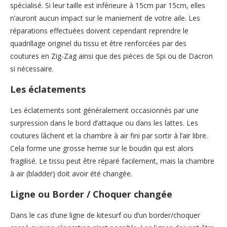
spécialisé. Si leur taille est inférieure à 15cm par 15cm, elles
n’auront aucun impact sur le maniement de votre aile. Les
réparations effectuées doivent cependant reprendre le
quadrillage originel du tissu et être renforcées par des
coutures en Zig-Zag ainsi que des pièces de Spi ou de Dacron
si nécessaire.
Les éclatements
Les éclatements sont généralement occasionnés par une
surpression dans le bord d’attaque ou dans les lattes. Les
coutures lâchent et la chambre à air fini par sortir à l’air libre.
Cela forme une grosse hernie sur le boudin qui est alors
fragilisé. Le tissu peut être réparé facilement, mais la chambre
à air (bladder) doit avoir été changée.
Ligne ou Border / Choquer changée
Dans le cas d’une ligne de kitesurf ou d’un border/choquer