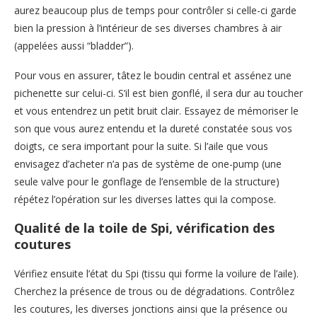
aurez beaucoup plus de temps pour contrôler si celle-ci garde
bien la pression à l’intérieur de ses diverses chambres à air
(appelées aussi “bladder”).
Pour vous en assurer, tâtez le boudin central et assénez une
pichenette sur celui-ci. S’il est bien gonflé, il sera dur au toucher
et vous entendrez un petit bruit clair. Essayez de mémoriser le
son que vous aurez entendu et la dureté constatée sous vos
doigts, ce sera important pour la suite. Si l’aile que vous
envisagez d’acheter n’a pas de système de one-pump (une
seule valve pour le gonflage de l’ensemble de la structure)
répétez l’opération sur les diverses lattes qui la compose.
Qualité de la toile de Spi, vérification des
coutures
Vérifiez ensuite l’état du Spi (tissu qui forme la voilure de l’aile).
Cherchez la présence de trous ou de dégradations. Contrôlez
les coutures, les diverses jonctions ainsi que la présence ou