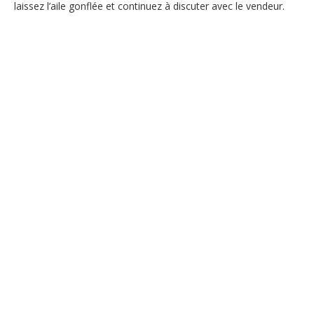
laissez l’aile gonflée et continuez à discuter avec le vendeur.