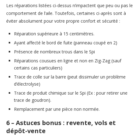
Les réparations listées ci-dessus n’impactent que peu ou pas le
comportement de l’aile. Toutefois, certaines ci-après sont à
éviter absolument pour votre propre confort et sécurité :
Réparation supérieure à 15 centimètres.
Ayant affecté le bord de fuite (panneau coupé en 2)
Présence de nombreux trous dans le Spi
Réparations cousues en ligne et non en Zig-Zag (sauf
certains cas particuliers)
Trace de colle sur la barre (peut dissimuler un problème
d’électrolyse)
Trace de produit chimique sur le Spi (Ex : pour retirer une
trace de goudron).
Remplacement par une pièce non normée.
6 – Astuces bonus : revente, vols et
dépôt-vente