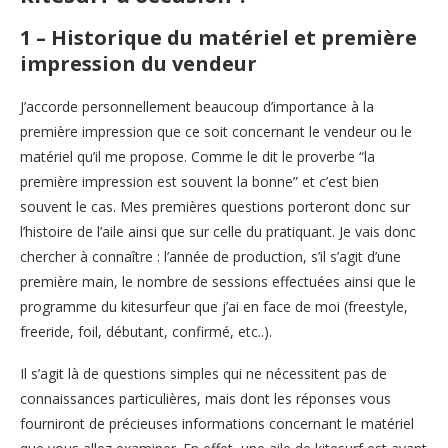
1 – Historique du matériel et première
impression du vendeur
J’accorde personnellement beaucoup d’importance à la
première impression que ce soit concernant le vendeur ou le
matériel qu’il me propose. Comme le dit le proverbe “la
première impression est souvent la bonne” et c’est bien
souvent le cas. Mes premières questions porteront donc sur
l’histoire de l’aile ainsi que sur celle du pratiquant. Je vais donc
chercher à connaître : l’année de production, s’il s’agit d’une
première main, le nombre de sessions effectuées ainsi que le
programme du kitesurfeur que j’ai en face de moi (freestyle,
freeride, foil, débutant, confirmé, etc..).
Il s’agit là de questions simples qui ne nécessitent pas de
connaissances particulières, mais dont les réponses vous
fourniront de précieuses informations concernant le matériel