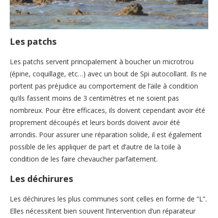
Les patchs
Les patchs servent principalement à boucher un microtrou
(épine, coquillage, etc…) avec un bout de Spi autocollant. Ils ne
portent pas préjudice au comportement de l’aile à condition
qu’ils fassent moins de 3 centimètres et ne soient pas
nombreux. Pour être efficaces, ils doivent cependant avoir été
proprement découpés et leurs bords doivent avoir été
arrondis. Pour assurer une réparation solide, il est également
possible de les appliquer de part et d’autre de la toile à
condition de les faire chevaucher parfaitement.
Les déchirures
Les déchirures les plus communes sont celles en forme de “L”.
Elles nécessitent bien souvent l’intervention d’un réparateur