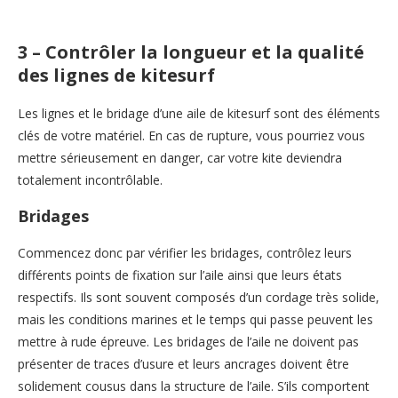
3 – Contrôler la longueur et la qualité
des lignes de kitesurf
Les lignes et le bridage d’une aile de kitesurf sont des éléments
clés de votre matériel. En cas de rupture, vous pourriez vous
mettre sérieusement en danger, car votre kite deviendra
totalement incontrôlable.
Bridages
Commencez donc par vérifier les bridages, contrôlez leurs
différents points de fixation sur l’aile ainsi que leurs états
respectifs. Ils sont souvent composés d’un cordage très solide,
mais les conditions marines et le temps qui passe peuvent les
mettre à rude épreuve. Les bridages de l’aile ne doivent pas
présenter de traces d’usure et leurs ancrages doivent être
solidement cousus dans la structure de l’aile. S’ils comportent