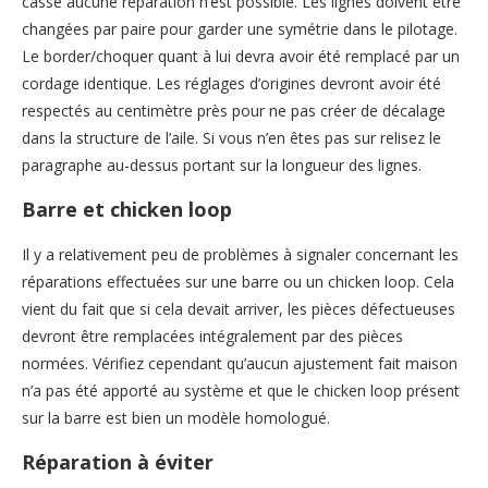
cassé aucune réparation n’est possible. Les lignes doivent être
changées par paire pour garder une symétrie dans le pilotage.
Le border/choquer quant à lui devra avoir été remplacé par un
cordage identique. Les réglages d’origines devront avoir été
respectés au centimètre près pour ne pas créer de décalage
dans la structure de l’aile. Si vous n’en êtes pas sur relisez le
paragraphe au-dessus portant sur la longueur des lignes.
Barre et chicken loop
Il y a relativement peu de problèmes à signaler concernant les
réparations effectuées sur une barre ou un chicken loop. Cela
vient du fait que si cela devait arriver, les pièces défectueuses
devront être remplacées intégralement par des pièces
normées. Vérifiez cependant qu’aucun ajustement fait maison
n’a pas été apporté au système et que le chicken loop présent
sur la barre est bien un modèle homologué.
Réparation à éviter