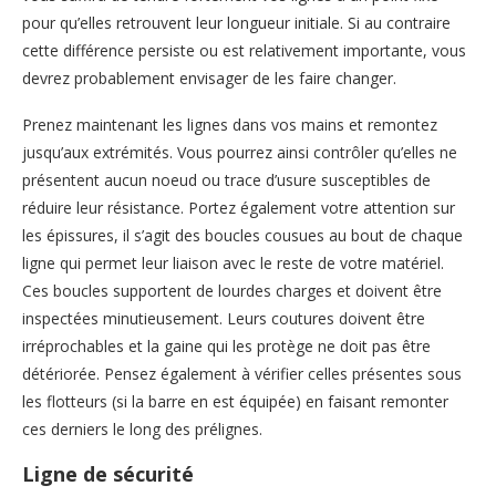
pour qu’elles retrouvent leur longueur initiale. Si au contraire
cette différence persiste ou est relativement importante, vous
devrez probablement envisager de les faire changer.
Prenez maintenant les lignes dans vos mains et remontez
jusqu’aux extrémités. Vous pourrez ainsi contrôler qu’elles ne
présentent aucun noeud ou trace d’usure susceptibles de
réduire leur résistance. Portez également votre attention sur
les épissures, il s’agit des boucles cousues au bout de chaque
ligne qui permet leur liaison avec le reste de votre matériel.
Ces boucles supportent de lourdes charges et doivent être
inspectées minutieusement. Leurs coutures doivent être
irréprochables et la gaine qui les protège ne doit pas être
détériorée. Pensez également à vérifier celles présentes sous
les flotteurs (si la barre en est équipée) en faisant remonter
ces derniers le long des prélignes.
Ligne de sécurité