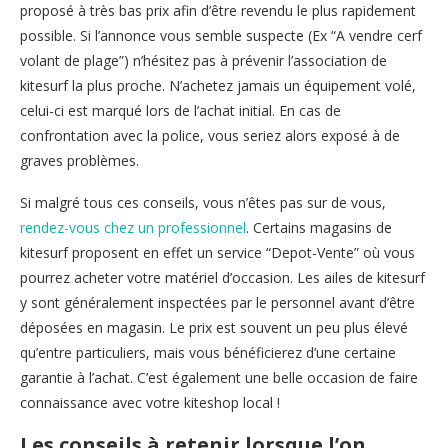
proposé à très bas prix afin d’être revendu le plus rapidement
possible. Si l’annonce vous semble suspecte (Ex “A vendre cerf
volant de plage”) n’hésitez pas à prévenir l’association de
kitesurf la plus proche. N’achetez jamais un équipement volé,
celui-ci est marqué lors de l’achat initial. En cas de
confrontation avec la police, vous seriez alors exposé à de
graves problèmes.
Si malgré tous ces conseils, vous n’êtes pas sur de vous,
rendez-vous chez un professionnel
. Certains magasins de
kitesurf proposent en effet un service “Depot-Vente” où vous
pourrez acheter votre matériel d’occasion. Les ailes de kitesurf
y sont généralement inspectées par le personnel avant d’être
déposées en magasin. Le prix est souvent un peu plus élevé
qu’entre particuliers, mais vous bénéficierez d’une certaine
garantie à l’achat. C’est également une belle occasion de faire
connaissance avec votre kiteshop local !
Les conseils à retenir lorsque l’on