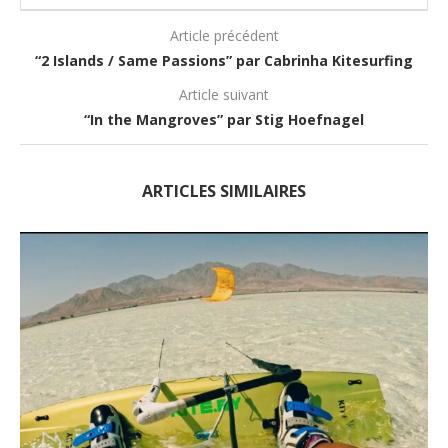
Article précédent
“2 Islands / Same Passions” par Cabrinha Kitesurfing
Article suivant
“In the Mangroves” par Stig Hoefnagel
ARTICLES SIMILAIRES