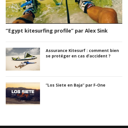
“Egypt kitesurfing profile” par Alex Sink
Assurance Kitesurf : comment bien
se protéger en cas d’accident ?
“Los Siete en Baja” par F-One