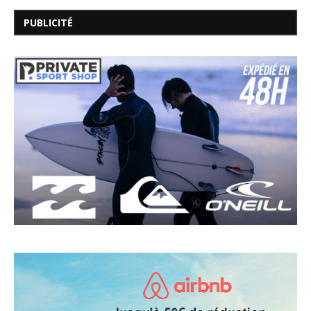
PUBLICITÉ