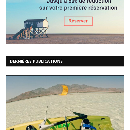
DERNIÈRES PUBLICATIONS