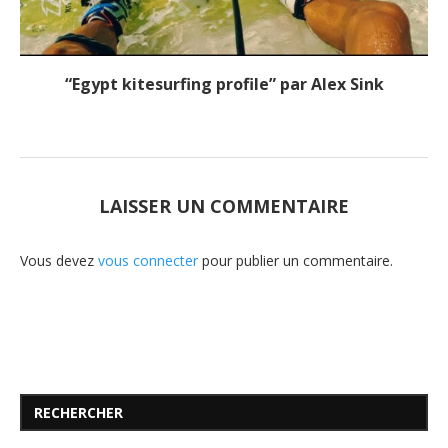
“Egypt kitesurfing profile” par Alex Sink
LAISSER UN COMMENTAIRE
Vous devez
vous connecter
pour publier un commentaire.
RECHERCHER