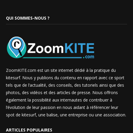
QUI SOMMES-NOUS ?
ZoomKITE.com est un site internet dédié à la pratique du
kitesurf. Nous y publions du contenu en rapport avec ce sport
tels que de l’actualité, des conseils, des tutoriels ainsi que des
photos, des vidéos et des articles de presse. Nous offrons
également la possibilité aux internautes de contribuer à
l’évolution de leur passion en nous aidant à référencer leur
spot de kitesurf, une balise, une entreprise ou une association.
ARTICLES POPULAIRES